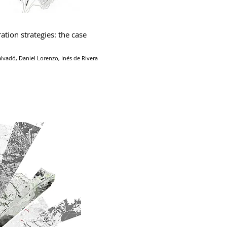
ation strategies: the case
alvadó, Daniel Lorenzo, Inés de Rivera